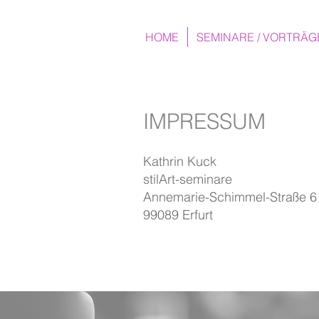
HOME
SEMINARE / VORTRÄG
IMPRESSUM
Kathrin Kuck
stilArt-seminare
Annemarie-Schimmel-Straße 6
99089 Erfurt