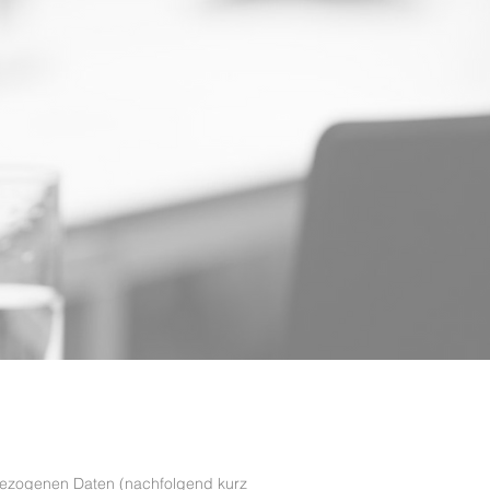
bezogenen Daten (nachfolgend kurz