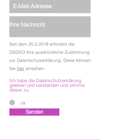
Seit dem
25.5.2018
erfordert die
DSGVO Ihre ausdrückliche Zustimmung
zur
Datenschutzerklärung
. Diese können
Sie
hier
einsehen.
Ich habe die Datenschutzerklärung
gelesen und verstanden und stimme
dieser zu.
Ja
Senden